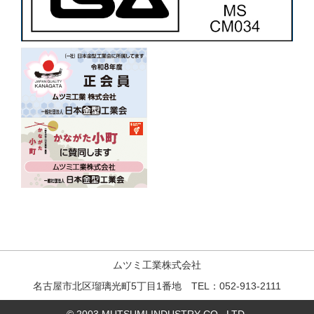
ムツミ工業株式会社
名古屋市北区瑠璃光町5丁目1番地 TEL：052-913-2111
© 2003 MUTSUMI INDUSTRY CO., LTD.