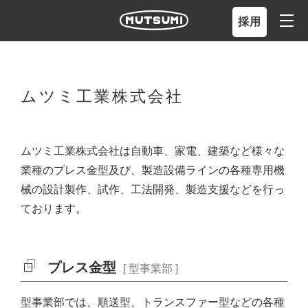
採用
ムツミ工業株式会社
ムツミ工業株式会社は自動車、家電、建築など様々な
業種のプレス金型及び、製造設備ラインの各種専用機
械の設計製作、試作、工法開発、製造支援などを行っ
ております。
プレス金型
[ 型事業部 ]
型事業部では、順送型、トランスファー型などの各種