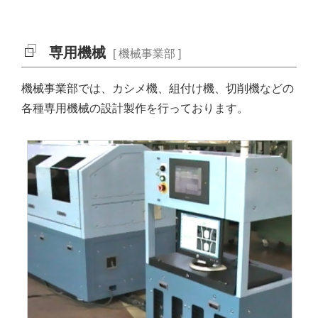
専用機械
[ 機械事業部 ]
機械事業部では、カシメ機、組付け機、切削機などの
各種専用機械の設計製作を行っております。