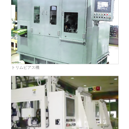
トリムピアス機