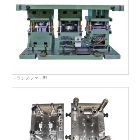
トランスファー型