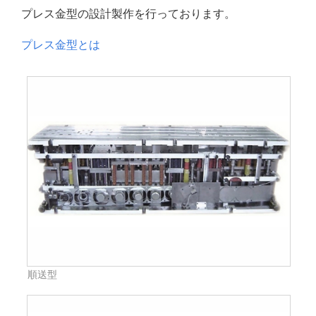
プレス金型の設計製作を行っております。
プレス金型とは
順送型